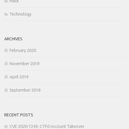
Hack
Technology
ARCHIVES
February 2020
November 2019
April 2019
September 2018
RECENT POSTS
CVE-2020-7245: CTFd Account Takeover