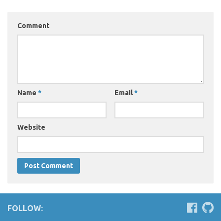
Comment
Name
*
Email
*
Website
FOLLOW: