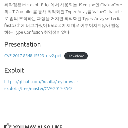
취약점은 Microsoft Edge에서 사용되는 JS engine인 ChakraCore
의 JIT Compiler를 통해 최적화된 TypedArray를 ValueOf handler
로 임의 조작하는 과정을 거치면 최적화된 TypedArray setter의
fastpath에 버그가있어 Bailout이 제대로 이루어지지않아 발생
하는 Type Confusion 취약점이었다.
Presentation
CVE-2017-8548_IS593_rev2.pdf
Download
Exploit
https://github.com/0xsaika/my-browser-
exploits/tree/master/CVE-2017-8548
YOU MAY ALSO LIKE...