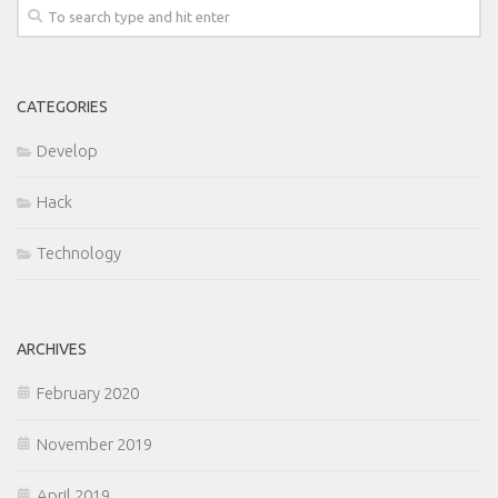
CATEGORIES
Develop
Hack
Technology
ARCHIVES
February 2020
November 2019
April 2019