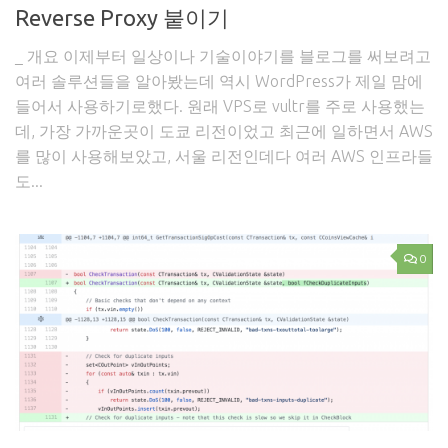
Reverse Proxy 붙이기
_ 개요 이제부터 일상이나 기술이야기를 블로그를 써보려고
여러 솔루션들을 알아봤는데 역시 WordPress가 제일 맘에
들어서 사용하기로했다. 원래 VPS로 vultr를 주로 사용했는
데, 가장 가까운곳이 도쿄 리전이었고 최근에 일하면서 AWS
를 많이 사용해보았고, 서울 리전인데다 여러 AWS 인프라들
도...
0