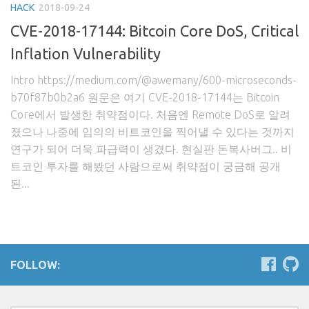
HACK
2018-09-24
CVE-2018-17144: Bitcoin Core DoS, Critical
Inflation Vulnerability
Intro https://medium.com/@awemany/600-microseconds-
b70f87b0b2a6 원문은 여기 CVE-2018-17144는 Bitcoin
Core에서 발생한 취약점이다. 처음엔 Remote DoS로 알려
졌으나 나중에 임의의 비트코인을 찍어낼 수 있다는 것까지
연구가 되어 더욱 파급력이 생겼다. 현실판 돈복사버그.. 비
트코인 투자를 해봤던 사람으로써 취약점이 궁금해 공개
된...
FOLLOW: