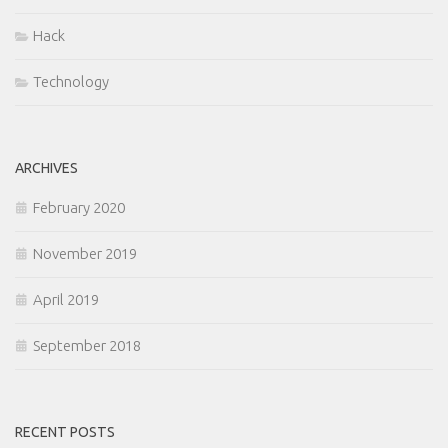
Hack
Technology
ARCHIVES
February 2020
November 2019
April 2019
September 2018
RECENT POSTS